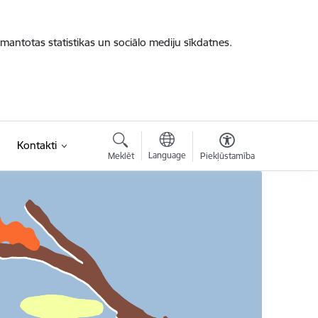
zmantotas statistikas un sociālo mediju sīkdatnes.
Kontakti
Language
Meklēt
Piekļūstamība