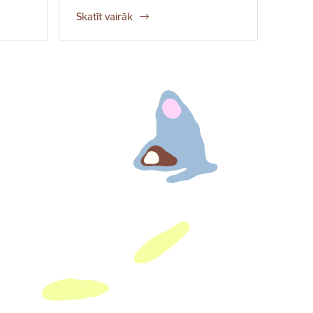
Skatīt vairāk