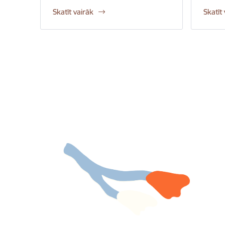
Skatīt vairāk
Skatīt