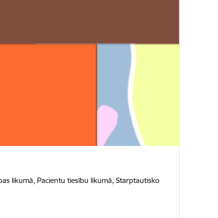
bas likumā, Pacientu tiesību likumā, Starptautisko