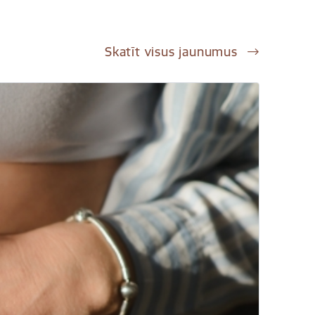
Skatīt visus jaunumus