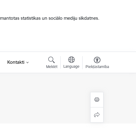
zmantotas statistikas un sociālo mediju sīkdatnes.
Kontakti
Language
Meklēt
Piekļūstamība