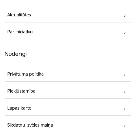
Aktualitātes
Par iniciatīvu
Noderīgi
Privātuma politika
Piekļūstamība
Lapas karte
Sīkdatņu izvēles maiņa