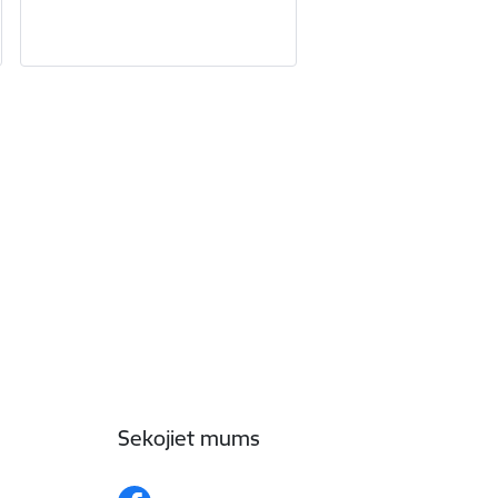
Sekojiet mums