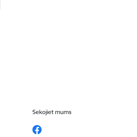
Sekojiet mums