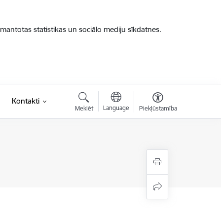
zmantotas statistikas un sociālo mediju sīkdatnes.
Kontakti
Language
Meklēt
Piekļūstamība