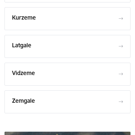
Kurzeme
Latgale
Vidzeme
Zemgale