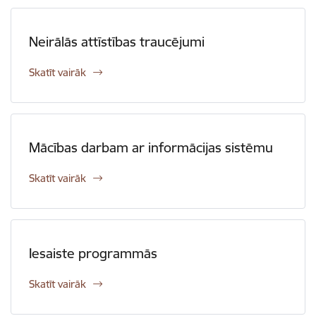
Neirālās attīstības traucējumi
Skatīt vairāk
Mācības darbam ar informācijas sistēmu
Skatīt vairāk
Iesaiste programmās
Skatīt vairāk