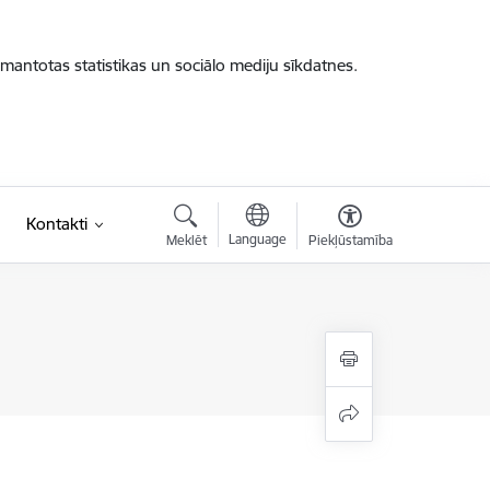
zmantotas statistikas un sociālo mediju sīkdatnes.
Kontakti
Language
Meklēt
Piekļūstamība