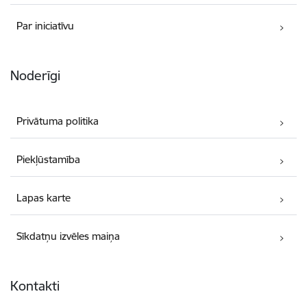
Par iniciatīvu
Noderīgi
Privātuma politika
Piekļūstamība
Lapas karte
Sīkdatņu izvēles maiņa
Kontakti