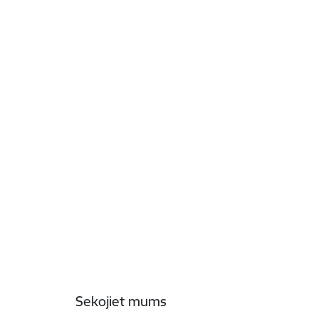
Sekojiet mums