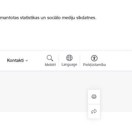
zmantotas statistikas un sociālo mediju sīkdatnes.
Kontakti
Language
Meklēt
Piekļūstamība