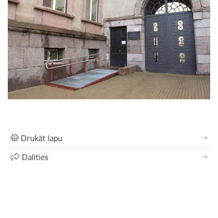
Drukāt lapu
Dalīties