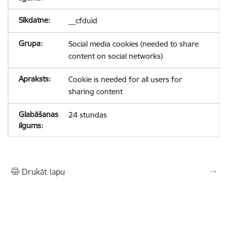
__cfduid
Social media cookies (needed to share
content on social networks)
Cookie is needed for all users for
sharing content
24 stundas
Drukāt lapu