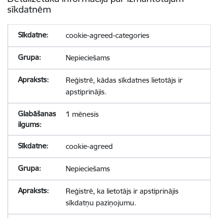
sīkdatnēm
cookie-agreed-categories
Nepieciešams
Reģistrē, kādas sīkdatnes lietotājs ir
apstiprinājis.
1 mēnesis
cookie-agreed
Nepieciešams
Reģistrē, ka lietotājs ir apstiprinājis
sīkdatņu paziņojumu.