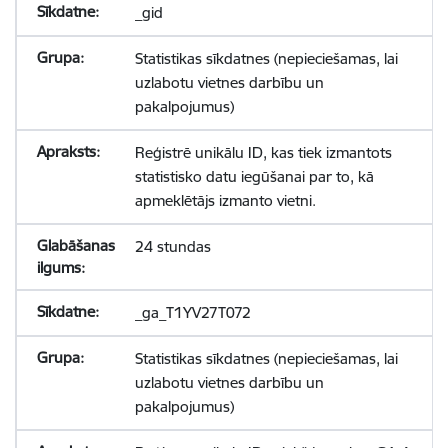
_gid
Statistikas sīkdatnes (nepieciešamas, lai
uzlabotu vietnes darbību un
pakalpojumus)
Reģistrē unikālu ID, kas tiek izmantots
statistisko datu iegūšanai par to, kā
apmeklētājs izmanto vietni.
24 stundas
_ga_T1YV27T072
Statistikas sīkdatnes (nepieciešamas, lai
uzlabotu vietnes darbību un
pakalpojumus)