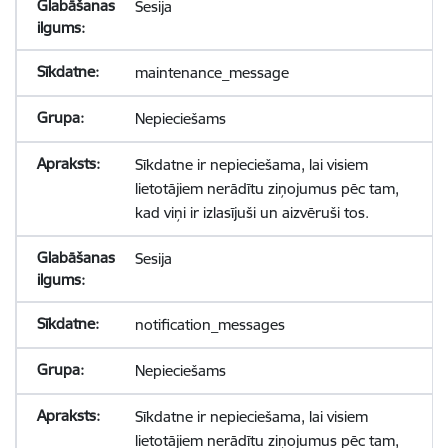
Sesija
maintenance_message
Nepieciešams
Sīkdatne ir nepieciešama, lai visiem
lietotājiem nerādītu ziņojumus pēc tam,
kad viņi ir izlasījuši un aizvēruši tos.
Sesija
notification_messages
Nepieciešams
Sīkdatne ir nepieciešama, lai visiem
lietotājiem nerādītu ziņojumus pēc tam,